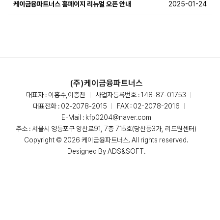
케이금융파트너스 홈페이지 리뉴얼 오픈 안내
2025-01-24
(주)케이금융파트너스
대표자 : 이홍수,이종찬
사업자등록번호 : 148-87-01753
대표전화 :
02-2078-2015
FAX : 02-2078-2016
E-Mail :
kfp0204@naver.com
주소 : 서울시 영등포구 양산로91, 7층 715호(당산동3가, 리드원센터)
Copyright © 2026 케이금융파트너스. All rights reserved.
Designed By
ADS&SOFT
.